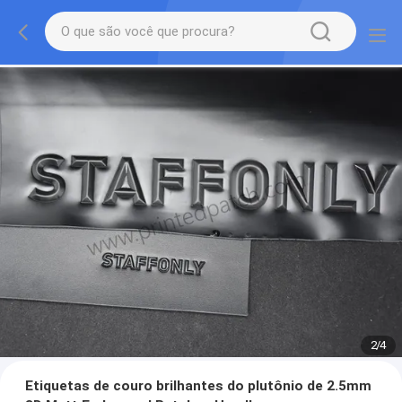
2
/
4
Etiquetas de couro brilhantes do plutônio de 2.5mm